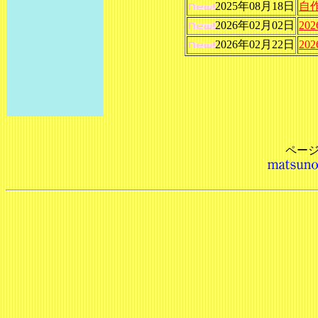
2025年08月18日
自
2026年02月02日
2
2026年02月22日
2
ペー