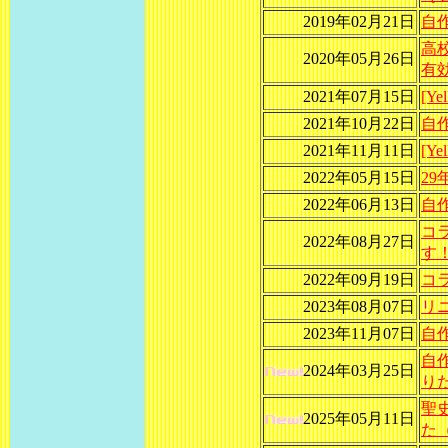
2019年02月21日
自
高
2020年05月26日
有
2021年07月15日
[Y
2021年10月22日
自
2021年11月11日
[Y
2022年05月15日
2
2022年06月13日
自
コ
2022年08月27日
す
2022年09月19日
コ
2023年08月07日
リ
2023年11月07日
自作
自
2024年03月25日
り
聖
2025年05月11日
た